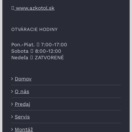
www.azkotol.sk
OTVÁRACIE HODINY
Pon.-Piat.
7:00-17:00
Sobota
8:00-12:00
Nedeľa
ZATVORENÉ
Domov
O nás
Predaj
Servis
Montáž