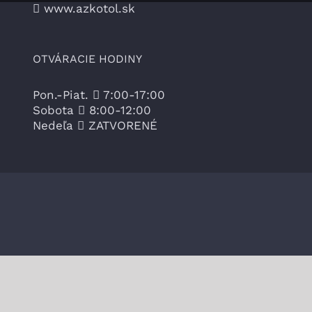
www.azkotol.sk
OTVÁRACIE HODINY
Pon.-Piat.
7:00-17:00
Sobota
8:00-12:00
Nedeľa
ZATVORENÉ