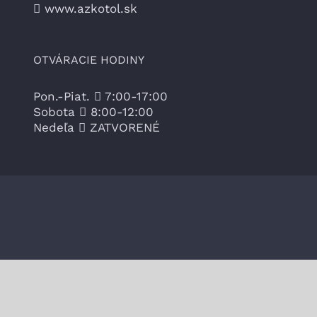
www.azkotol.sk
OTVÁRACIE HODINY
Pon.-Piat.
7:00-17:00
Sobota
8:00-12:00
Nedeľa
ZATVORENÉ