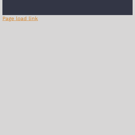
Page load link