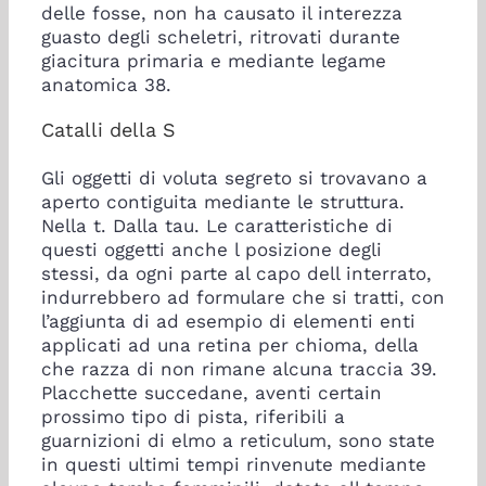
delle fosse, non ha causato il interezza
guasto degli scheletri, ritrovati durante
giacitura primaria e mediante legame
anatomica 38.
Catalli della S
Gli oggetti di voluta segreto si trovavano a
aperto contiguita mediante le struttura.
Nella t. Dalla tau. Le caratteristiche di
questi oggetti anche l posizione degli
stessi, da ogni parte al capo dell interrato,
indurrebbero ad formulare che si tratti, con
l’aggiunta di ad esempio di elementi enti
applicati ad una retina per chioma, della
che razza di non rimane alcuna traccia 39.
Placchette succedane, aventi certain
prossimo tipo di pista, riferibili a
guarnizioni di elmo a reticulum, sono state
in questi ultimi tempi rinvenute mediante