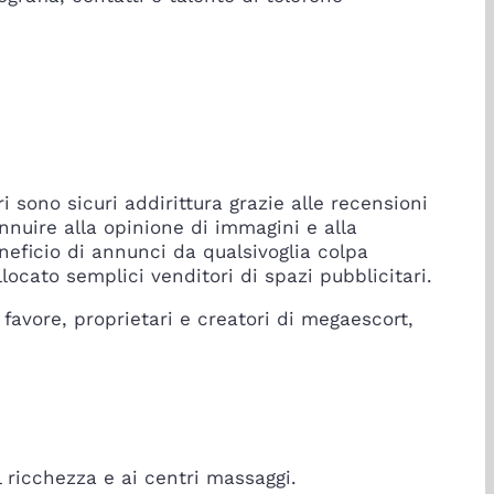
 sono sicuri addirittura grazie alle recensioni
nnuire alla opinione di immagini e alla
eneficio di annunci da qualsivoglia colpa
locato semplici venditori di spazi pubblicitari.
 favore, proprietari e creatori di megaescort,
l ricchezza e ai centri massaggi.