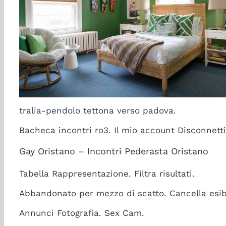
tralia-pendolo tettona verso padova.
Bacheca incontri ro3. Il mio account Disconnetti
Gay Oristano – Incontri Pederasta Oristano
Tabella Rappresentazione. Filtra risultati.
Abbandonato per mezzo di scatto. Cancella esibiz
Annunci Fotografia. Sex Cam.