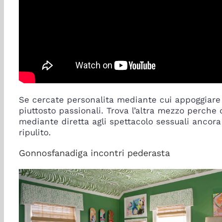
Se cercate personalita mediante cui appoggiare inc
piuttosto passionali. Trova l’altra mezzo perche d
mediante diretta agli spettacolo sessuali ancora
ripulito.
Gonnosfanadiga incontri pederasta