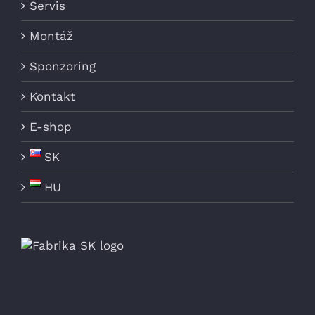
Servis
Montáž
Sponzoring
Kontakt
E-shop
SK
HU