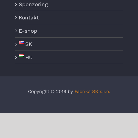
Sponzoring
Kontakt
E-shop
SK
HU
Copyright © 2019 by
Fabrika SK s.r.o.