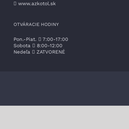
www.azkotol.sk
OTVÁRACIE HODINY
Pon.-Piat.
7:00-17:00
Sobota
8:00-12:00
Nedeľa
ZATVORENÉ