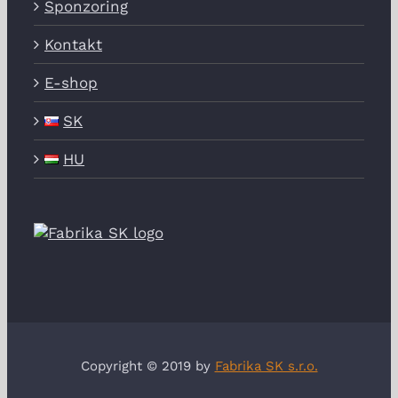
Sponzoring
Kontakt
E-shop
SK
HU
Copyright © 2019 by
Fabrika SK s.r.o.